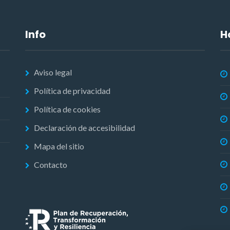
Info
H
Aviso legal
Política de privacidad
Política de cookies
Declaración de accesibilidad
Mapa del sitio
Contacto