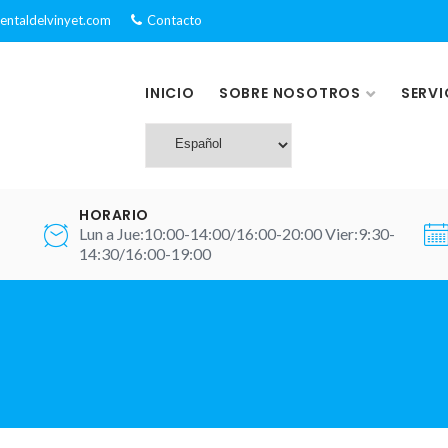
dentaldelvinyet.com
Contacto
INICIO
SOBRE NOSOTROS
SERVI
HORARIO
Lun a Jue:10:00-14:00/16:00-20:00 Vier:9:30-
14:30/16:00-19:00