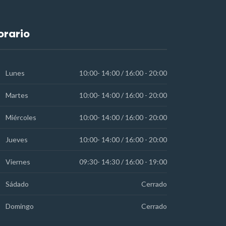
orario
Lunes
10:00- 14:00 / 16:00 - 20:00
Martes
10:00- 14:00 / 16:00 - 20:00
Miércoles
10:00- 14:00 / 16:00 - 20:00
Jueves
10:00- 14:00 / 16:00 - 20:00
Viernes
09:30- 14:30 / 16:00 - 19:00
Sádado
Cerrado
Domingo
Cerrado