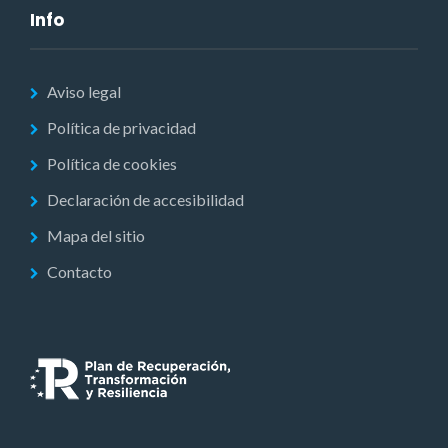
Info
Aviso legal
Política de privacidad
Política de cookies
Declaración de accesibilidad
Mapa del sitio
Contacto