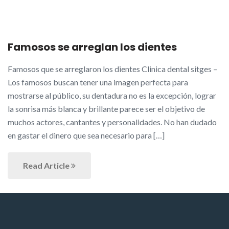
Famosos se arreglan los dientes
Famosos que se arreglaron los dientes Clinica dental sitges –
Los famosos buscan tener una imagen perfecta para
mostrarse al público, su dentadura no es la excepción, lograr
la sonrisa más blanca y brillante parece ser el objetivo de
muchos actores, cantantes y personalidades. No han dudado
en gastar el dinero que sea necesario para […]
Read Article