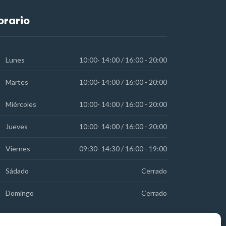
orario
Lunes
10:00- 14:00 / 16:00 - 20:00
Martes
10:00- 14:00 / 16:00 - 20:00
Miércoles
10:00- 14:00 / 16:00 - 20:00
Jueves
10:00- 14:00 / 16:00 - 20:00
Viernes
09:30- 14:30 / 16:00 - 19:00
Sádado
Cerrado
Domingo
Cerrado