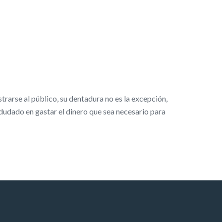
rarse al público, su dentadura no es la excepción,
 dudado en gastar el dinero que sea necesario para