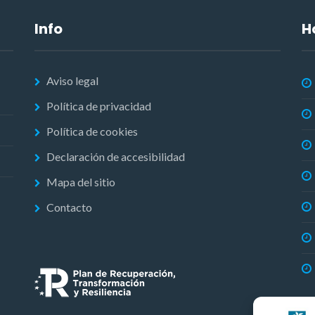
Info
H
Aviso legal
Política de privacidad
Política de cookies
Declaración de accesibilidad
Mapa del sitio
Contacto