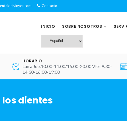
dentaldelvinyet.com
Contacto
INICIO
SOBRE NOSOTROS
SERVI
HORARIO
Lun a Jue:10:00-14:00/16:00-20:00 Vier:9:30-
14:30/16:00-19:00
los dientes