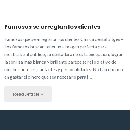
Famosos se arreglan los dientes
Famosos que se arreglaron los dientes Clinica dental sitges –
Los famosos buscan tener una imagen perfecta para
mostrarse al público, su dentadura no es la excepción, lograr
la sonrisa más blanca y brillante parece ser el objetivo de
muchos actores, cantantes y personalidades. No han dudado
en gastar el dinero que sea necesario para […]
Read Article