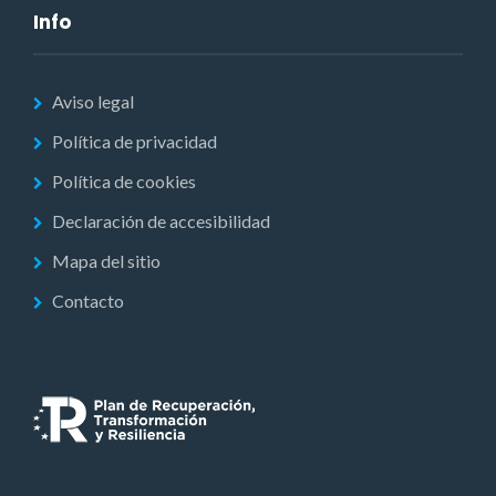
Info
Aviso legal
Política de privacidad
Política de cookies
Declaración de accesibilidad
Mapa del sitio
Contacto