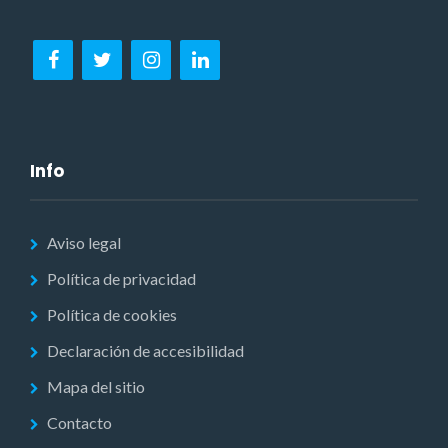
Info
Aviso legal
Política de privacidad
Política de cookies
Declaración de accesibilidad
Mapa del sitio
Contacto