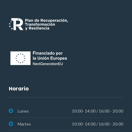
Horario
Lunes
10:00- 14:00 / 16:00 - 20:00
Martes
10:00- 14:00 / 16:00 - 20:00