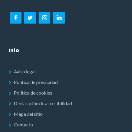
Info
Aviso legal
Política de privacidad
Política de cookies
Declaración de accesibilidad
Mapa del sitio
Contacto