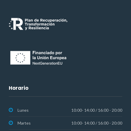
Horario
Lunes
10:00- 14:00 / 16:00 - 20:00
Martes
10:00- 14:00 / 16:00 - 20:00