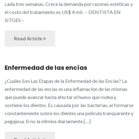
cada tres semanas. Crece la demanda por razones estéticas y
el costo del tratamiento es US$ 4 mil. – DENTISTA EN
SITGES –
Read Article
Enfermedad de las encías
¿Cuáles Son Las Etapas de la Enfermedad de las Encías? La
enfermedad de las encías es una inflamación de las mismas
que puede avanzar hasta afectar el hueso que rodea y
sostiene los dientes. Es causada por las bacterias, al formarse
constantemente sobre los dientes una película transparente y
pegajosa. Si no la elimina diariamente […]