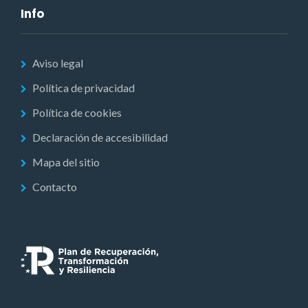
Info
Aviso legal
Política de privacidad
Política de cookies
Declaración de accesibilidad
Mapa del sitio
Contacto