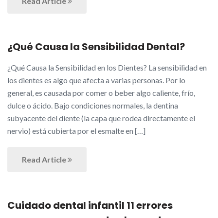
Read Article
¿Qué Causa la Sensibilidad Dental?
¿Qué Causa la Sensibilidad en los Dientes? La sensibilidad en
los dientes es algo que afecta a varias personas. Por lo
general, es causada por comer o beber algo caliente, frío,
dulce o ácido. Bajo condiciones normales, la dentina
subyacente del diente (la capa que rodea directamente el
nervio) está cubierta por el esmalte en […]
Read Article
Cuidado dental infantil 11 errores