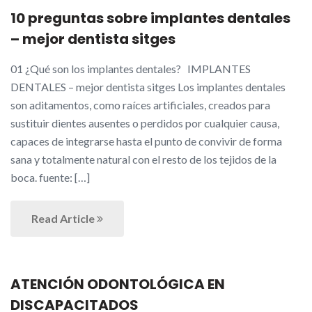
10 preguntas sobre implantes dentales
– mejor dentista sitges
01 ¿Qué son los implantes dentales? IMPLANTES
DENTALES – mejor dentista sitges Los implantes dentales
son aditamentos, como raíces artificiales, creados para
sustituir dientes ausentes o perdidos por cualquier causa,
capaces de integrarse hasta el punto de convivir de forma
sana y totalmente natural con el resto de los tejidos de la
boca. fuente: […]
Read Article
ATENCIÓN ODONTOLÓGICA EN
DISCAPACITADOS