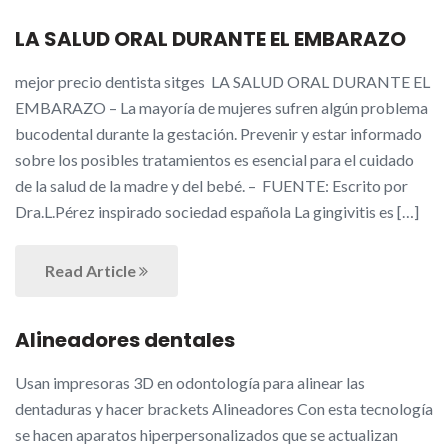
LA SALUD ORAL DURANTE EL EMBARAZO
mejor precio dentista sitges LA SALUD ORAL DURANTE EL
EMBARAZO – La mayoría de mujeres sufren algún problema
bucodental durante la gestación. Prevenir y estar informado
sobre los posibles tratamientos es esencial para el cuidado
de la salud de la madre y del bebé. – FUENTE: Escrito por
Dra.L.Pérez inspirado sociedad española La gingivitis es […]
Read Article
Alineadores dentales
Usan impresoras 3D en odontología para alinear las
dentaduras y hacer brackets Alineadores Con esta tecnología
se hacen aparatos hiperpersonalizados que se actualizan