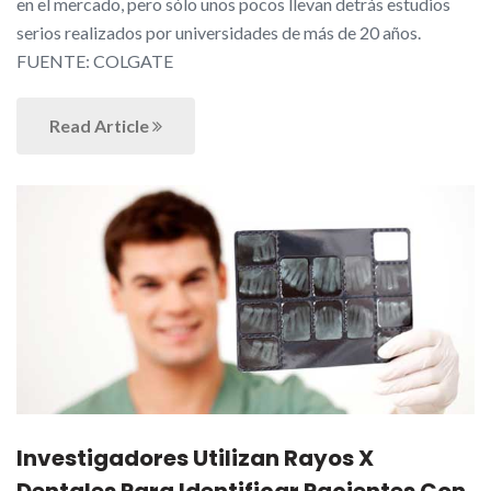
en el mercado, pero sólo unos pocos llevan detrás estudios
serios realizados por universidades de más de 20 años.
FUENTE: COLGATE
Read Article
Investigadores Utilizan Rayos X