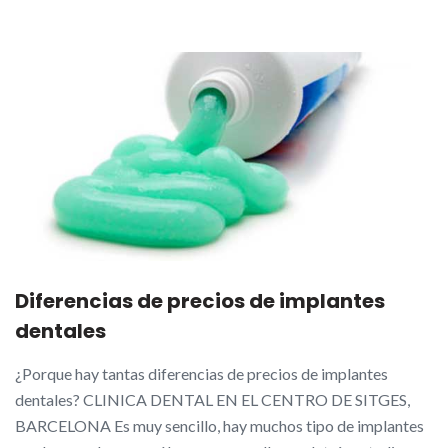
Diferencias de precios de implantes
dentales
¿Porque hay tantas diferencias de precios de implantes
dentales? CLINICA DENTAL EN EL CENTRO DE SITGES,
BARCELONA Es muy sencillo, hay muchos tipo de implantes